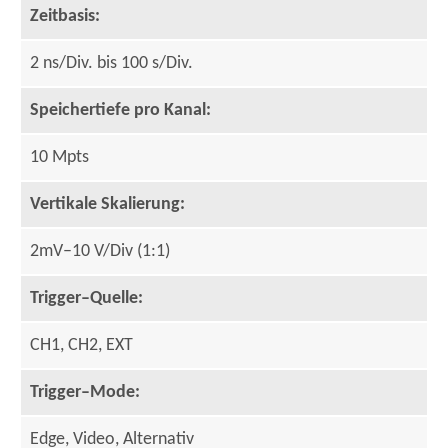
Zeitbasis:
2 ns/Div. bis 100 s/Div.
Speichertiefe pro Kanal:
10 Mpts
Vertikale Skalierung:
2mV–10 V/Div (1:1)
Trigger–Quelle:
CH1, CH2, EXT
Trigger–Mode:
Edge, Video, Alternativ