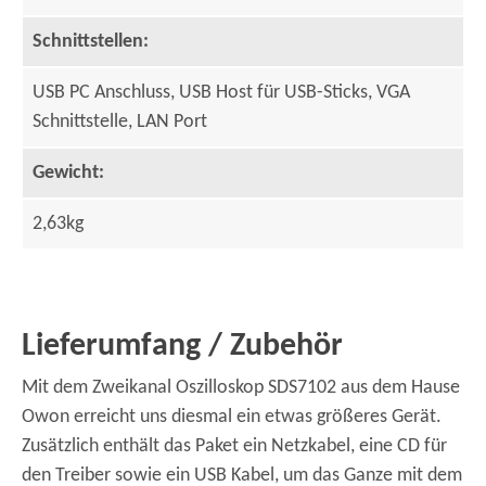
Schnittstellen:
USB PC Anschluss, USB Host für USB-Sticks, VGA
Schnittstelle, LAN Port
Gewicht:
2,63kg
Lieferumfang / Zubehör
Mit dem Zweikanal Oszilloskop SDS7102 aus dem Hause
Owon erreicht uns diesmal ein etwas größeres Gerät.
Zusätzlich enthält das Paket ein Netzkabel, eine CD für
den Treiber sowie ein USB Kabel, um das Ganze mit dem