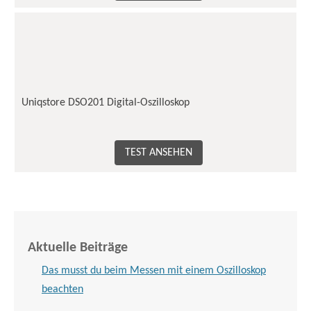
Uniqstore DSO201 Digital-Oszilloskop
TEST ANSEHEN
Aktuelle Beiträge
Das musst du beim Messen mit einem Oszilloskop
beachten