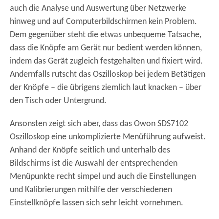
auch die Analyse und Auswertung über Netzwerke
hinweg und auf Computerbildschirmen kein Problem.
Dem gegenüber steht die etwas unbequeme Tatsache,
dass die Knöpfe am Gerät nur bedient werden können,
indem das Gerät zugleich festgehalten und fixiert wird.
Andernfalls rutscht das Oszilloskop bei jedem Betätigen
der Knöpfe – die übrigens ziemlich laut knacken – über
den Tisch oder Untergrund.
Ansonsten zeigt sich aber, dass das Owon SDS7102
Oszilloskop eine unkomplizierte Menüführung aufweist.
Anhand der Knöpfe seitlich und unterhalb des
Bildschirms ist die Auswahl der entsprechenden
Menüpunkte recht simpel und auch die Einstellungen
und Kalibrierungen mithilfe der verschiedenen
Einstellknöpfe lassen sich sehr leicht vornehmen.