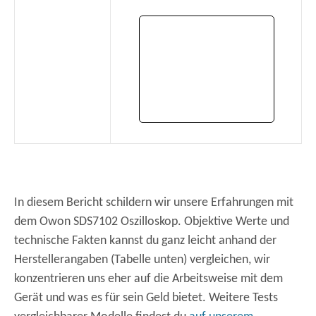
In diesem Bericht schildern wir unsere Erfahrungen mit
dem Owon SDS7102 Oszilloskop. Objektive Werte und
technische Fakten kannst du ganz leicht anhand der
Herstellerangaben (Tabelle unten) vergleichen, wir
konzentrieren uns eher auf die Arbeitsweise mit dem
Gerät und was es für sein Geld bietet. Weitere Tests