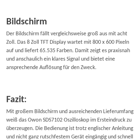
Bildschirm
Der Bildschirm fällt vergleichsweise groß aus mit acht
Zoll. Das 8 Zoll TFT Display wartet mit 800 x 600 Pixeln
auf und liefert 65.535 Farben. Damit zeigt es praxisnah
und anschaulich ein klares Signal und bietet eine
ansprechende Auflösung für den Zweck.
Fazit:
Mit großem Bildschirm und ausreichenden Lieferumfang
weiß das Owon SDS7102 Oszilloskop im Ersteindruck zu
überzeugen. Die Bedienung ist trotz englischer Anleitung
und nicht ganz rutschfestem Gerät eingängig und schnell