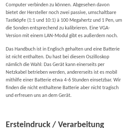
Computer verbinden zu können. Abgesehen davon
bietet der Hersteller noch zwei passive, umschaltbare
Tastköpfe (1:1 und 10:1) à 100 Megahertz und 1 Pen, um
die Sonden entsprechend zu kalibrieren. Eine VGA-
Version mit einem LAN-Modul gibt es außerdem noch.
Das Handbuch ist in Englisch gehalten und eine Batterie
ist nicht enthalten. Du hast bei diesem Oszilloskop
nämlich die Wahl: Das Gerät kann einerseits per
Netzkabel betrieben werden, andererseits ist es mobil
mithilfe einer Batterie etwa 4-6 Stunden einsetzbar. Wir
finden die nicht enthaltene Batterie aber nicht tragisch
und erfreuen uns an dem Gerät.
Ersteindruck / Verarbeitung