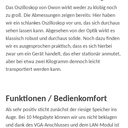
Das Oszilloskop von Owon wirkt weder zu klobig noch
zu groß. Die Abmessungen zeigen bereits: Hier haben
wir ein schlankes Oszilloskop vor uns, das sich durchaus
sehen lassen kann. Abgesehen von der Optik wirkt es
klassisch robust und durchaus solide. Noch dazu finden
wir es ausgesprochen praktisch, dass es sich hierbei
zwar um ein Gerät handelt, das eher stationär anmutet,
aber bei etwa zwei Kilogramm dennoch leicht
transportiert werden kann.
Funktionen / Bedienkomfort
Als sehr positiv sticht zunächst der riesige Speicher ins
Auge. Bei 10 Megabyte können wir uns nicht beklagen
und dank des VGA-Anschlusses und dem LAN-Modul ist