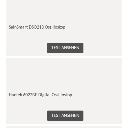
SainSmart DSO213 Oszilloskop
TEST ANSEHEN
Hantek 6022BE Digital Oszilloskop
TEST ANSEHEN