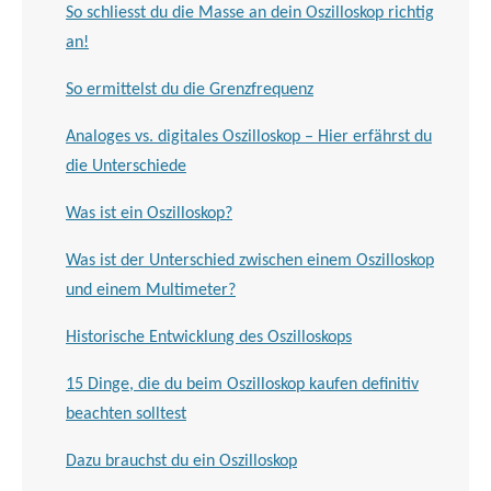
So schliesst du die Masse an dein Oszilloskop richtig
an!
So ermittelst du die Grenzfrequenz
Analoges vs. digitales Oszilloskop – Hier erfährst du
die Unterschiede
Was ist ein Oszilloskop?
Was ist der Unterschied zwischen einem Oszilloskop
und einem Multimeter?
Historische Entwicklung des Oszilloskops
15 Dinge, die du beim Oszilloskop kaufen definitiv
beachten solltest
Dazu brauchst du ein Oszilloskop