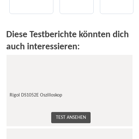
Diese Testberichte könnten dich
auch interessieren:
Rigol DS1052E Oszilloskop
TEST ANSEHEN