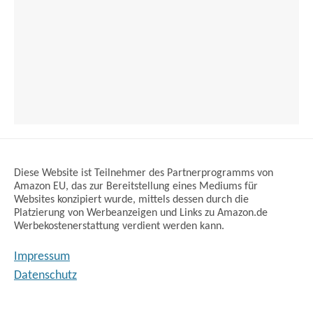
Diese Website ist Teilnehmer des Partnerprogramms von
Amazon EU, das zur Bereitstellung eines Mediums für
Websites konzipiert wurde, mittels dessen durch die
Platzierung von Werbeanzeigen und Links zu Amazon.de
Werbekostenerstattung verdient werden kann.
Impressum
Datenschutz